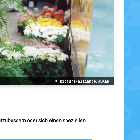
© picture-alliance/JOKER
fzubessern oder sich einen speziellen