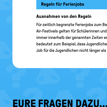
Regeln für Ferienjobs
Ausnahmen von den Regeln
Für zeitlich begrenzte Ferienjobs zum Be
Air-Festivals gelten für Schülerinnen u
immer innerhalb der genannten Zeiten e
bedeutet zum Beispiel, dass Jugendliche
Job für die Jugendlichen nicht länger al
EURE FRAGEN DAZU..