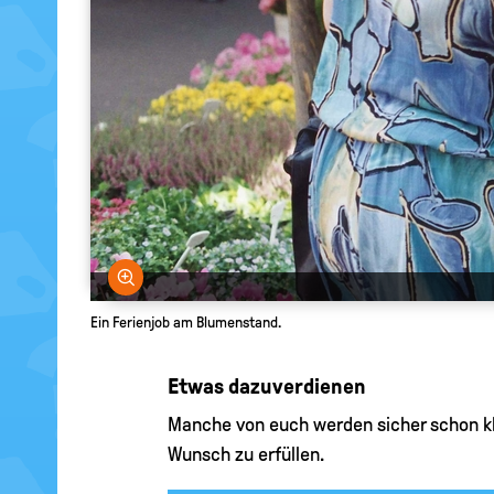
Bild vergrößern
Ein Ferienjob am Blumenstand.
Etwas dazuverdienen
Manche von euch werden sicher schon kl
Wunsch zu erfüllen.