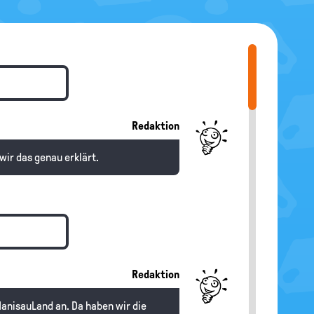
Redaktion
wir das genau erklärt.
Redaktion
HanisauLand an. Da haben wir die