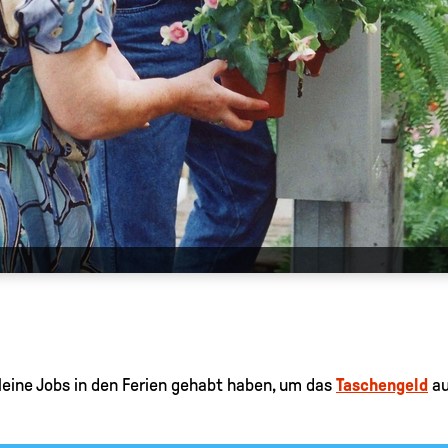
eine Jobs in den Ferien gehabt haben, um das
Taschengeld
au