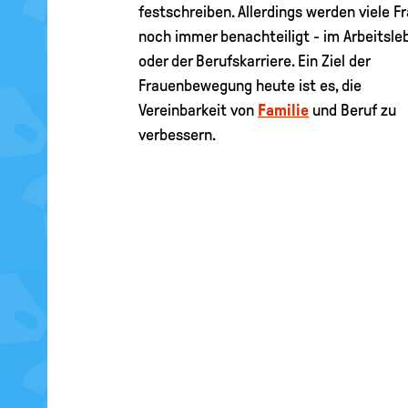
festschreiben. Allerdings werden viele F
noch immer benachteiligt - im Arbeitsle
oder der Berufskarriere. Ein Ziel der
Frauenbewegung heute ist es, die
Vereinbarkeit von
Familie
und Beruf zu
verbessern.