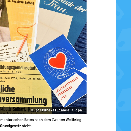
© picture-alliance / dpa
rlamentarischen Rates nach dem Zweiten Weltkrieg
 Grundgesetz steht.