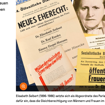
rauen
ben
Bild vergrößern
Elisabeth Selbert (1896-1986) setzte sich als Abgeordnete des Pa
dafür ein, dass die Gleichberechtigung von Männern und Frauen im