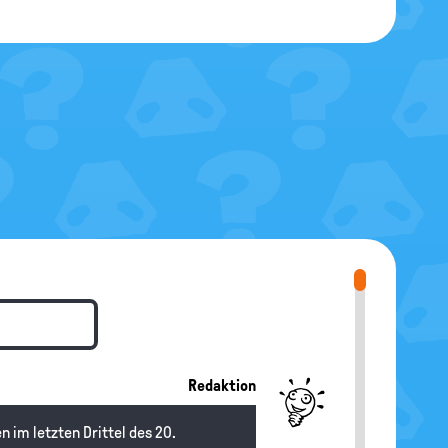
Redaktion
 im letzten Drittel des 20.