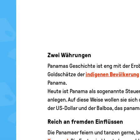
Zwei Währungen
Panamas Geschichte ist eng mit der Er
Goldschätze der
indigenen Bevölkerung
Panama.
Heute ist Panama als sogenannte Steuero
anlegen. Auf diese Weise wollen sie sic
der US-Dollar und der Balboa, das panam
Reich an fremden Einflüssen
Die Panamaer feiern und tanzen gerne, b