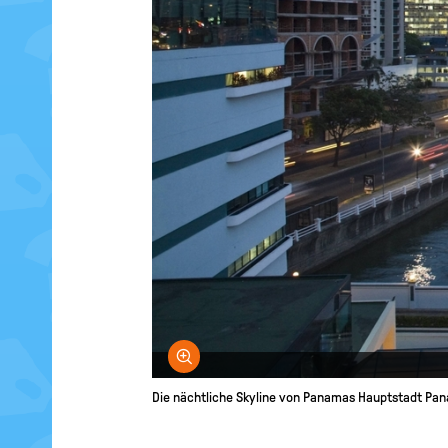
Bild vergrößern
Die nächtliche Skyline von Panamas Hauptstadt Pa