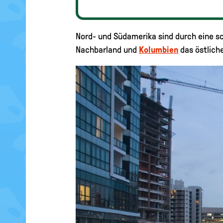
Nord- und Südamerika sind durch eine s
Nachbarland und
Kolumbien
das östliche