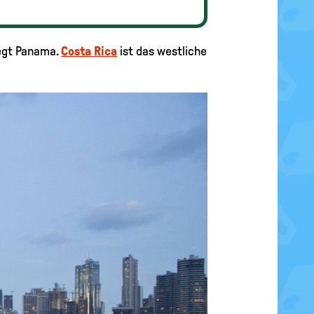
iegt Panama.
Costa Rica
ist das westliche