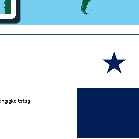
ängigkeitstag