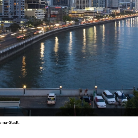
nama-Stadt.