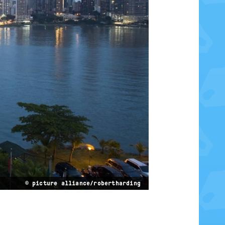
© picture alliance/robertharding