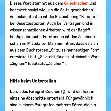
Dieses Wort stammt aus dem
Griechischen
und
bedeutet soviel wie „an die Seite geschrieben“.
Am bekanntesten ist die Bezeichnung "Paragraf"
bei Gesetzestexten. Auch bei Verträgen und in
wissenschaftlichen Arbeiten wird der Begriff
häufig gebraucht. Entstanden ist das Zeichen §
schon im Mittelalter. Man nimmt an, dass es sich
aus dem Buchstaben „S“ zu seiner heutigen Form
entwickelt hat. „S“ steht für das lateinische Wort
„Signum“ (deutsch: „Zeichen“).
Hilfe beim Unterteilen
Durch das Paragraf-Zeichen (§) wird ein Text in
einzelne Abschnitte unterteilt. Für gewöhnlich
sind in einem Paragrafen mehrere Sätze, die ein