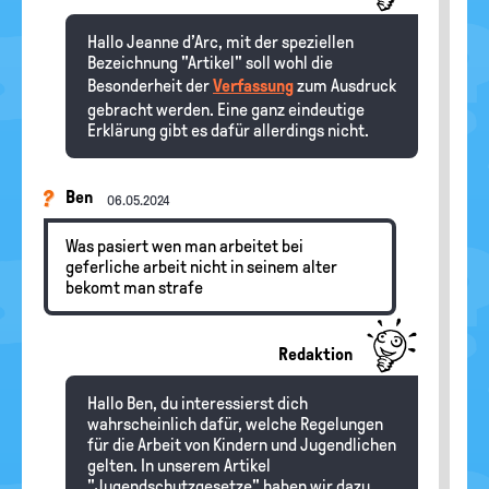
Hallo Jeanne d’Arc, mit der speziellen
Bezeichnung "Artikel" soll wohl die
Besonderheit der
Verfassung
zum Ausdruck
gebracht werden. Eine ganz eindeutige
Erklärung gibt es dafür allerdings nicht.
Ben
06.05.2024
Was pasiert wen man arbeitet bei
geferliche arbeit nicht in seinem alter
bekomt man strafe
Redaktion
Hallo Ben, du interessierst dich
wahrscheinlich dafür, welche Regelungen
für die Arbeit von Kindern und Jugendlichen
gelten. In unserem Artikel
"Jugendschutzgesetze" haben wir dazu