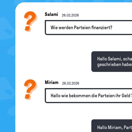
Salami
26.02.2026
Wie werden Parteien finanziert?
Hallo Salami, sch
geschrieben habe
Miriam
26.02.2026
Hallo wie bekommen die Parteien ihr Geld 
Hallo Miriam, Par