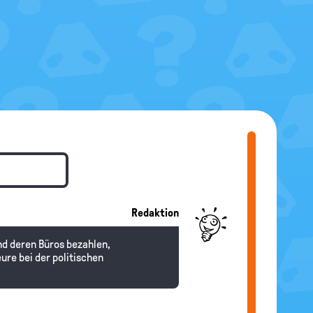
Redaktion
und deren Büros bezahlen,
re bei der politischen