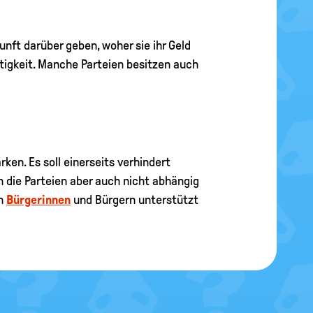
unft darüber geben, woher sie ihr Geld
tigkeit. Manche Parteien besitzen auch
ken. Es soll einerseits verhindert
n die Parteien aber auch nicht abhängig
en
Bürgerinnen
und Bürgern unterstützt