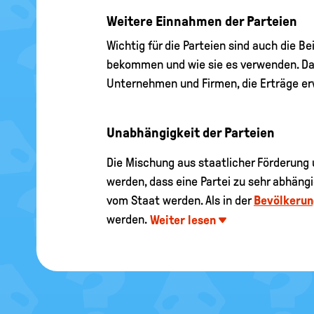
Weitere Einnahmen der Parteien
Wichtig für die Parteien sind auch die B
bekommen und wie sie es verwenden. D
Unternehmen und Firmen, die Erträge er
Unabhängigkeit der Parteien
Die Mischung aus staatlicher Förderung u
werden, dass eine Partei zu sehr abhäng
vom Staat werden. Als in der
Bevölkerun
werden.
Weiter lesen