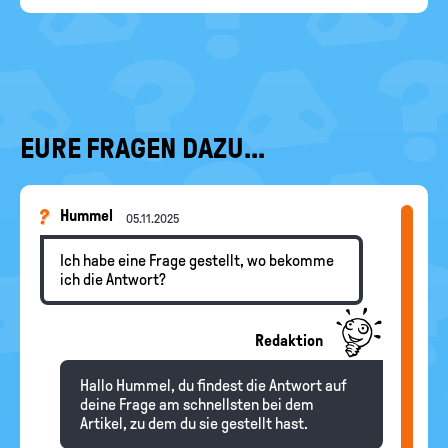
EURE FRAGEN DAZU...
Hummel
05.11.2025
Ich habe eine Frage gestellt, wo bekomme
ich die Antwort?
Redaktion
Hallo Hummel, du findest die Antwort auf
deine Frage am schnellsten bei dem
Artikel, zu dem du sie gestellt hast.