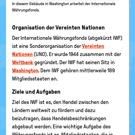
In diesem Gebäude in Washington arbeitet der Internationale
Währungsfonds.
Organisation der Vereinten Nationen
Der Internationale Währungsfonds (abgekürzt IWF)
ist eine Sonderorganisation der
Vereinten
Nationen
(UNO). Er wurde 1944 zusammen mit der
Weltbank
gegründet. Der IWF hat seinen Sitz in
Washington
. Dem IWF gehören mittlerweile 189
Mitgliedsstaaten an.
Ziele und Aufgaben
Ziel des IWF ist es, den Handel zwischen den
Ländern weltweit zu fördern und dazu
beizutragen, dass Handelsbeschränkungen
abgebaut werden. Eine wichtige Aufgabe des
Währungsfonds ist es, Mitgliedsstaaten, die in