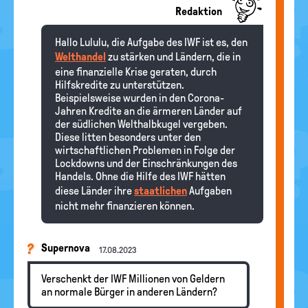
Redaktion
Hallo Lululu, die Aufgabe des IWF ist es, den
Welthandel
zu stärken und Ländern, die in
eine finanzielle Krise geraten, durch
Hilfskredite zu unterstützen.
Beispielsweise wurden in den Corona-
Jahren Kredite an die ärmeren Länder auf
der südlichen Welthalbkugel vergeben.
Diese litten besonders unter den
wirtschaftlichen Problemen in Folge der
Lockdowns und der Einschränkungen des
Handels. Ohne die Hilfe des IWF hätten
diese Länder ihre
staatlichen
Aufgaben
nicht mehr finanzieren können.
Supernova
17.08.2023
Verschenkt der IWF Millionen von Geldern
an normale Bürger in anderen Ländern?