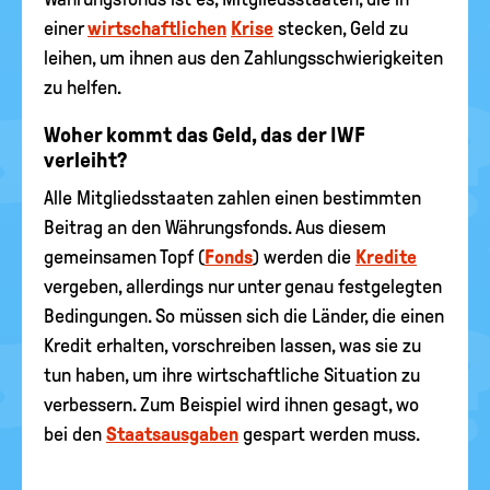
einer
wirtschaftlichen
Krise
stecken, Geld zu
leihen, um ihnen aus den Zahlungsschwierigkeiten
zu helfen.
Woher kommt das Geld, das der IWF
verleiht?
Alle Mitgliedsstaaten zahlen einen bestimmten
Beitrag an den Währungsfonds. Aus diesem
gemeinsamen Topf (
Fonds
) werden die
Kredite
vergeben, allerdings nur unter genau festgelegten
Bedingungen. So müssen sich die Länder, die einen
Kredit erhalten, vorschreiben lassen, was sie zu
tun haben, um ihre wirtschaftliche Situation zu
verbessern. Zum Beispiel wird ihnen gesagt, wo
bei den
Staatsausgaben
gespart werden muss.