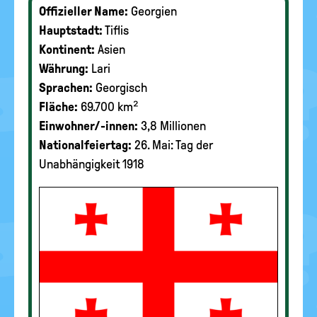
Offizieller Name:
Georgien
Hauptstadt:
Tiflis
Kontinent:
Asien
Währung:
Lari
Sprachen:
Georgisch
Fläche:
69.700 km²
Einwohner/-innen:
3,8 Millionen
Nationalfeiertag:
26. Mai: Tag der
Unabhängigkeit 1918