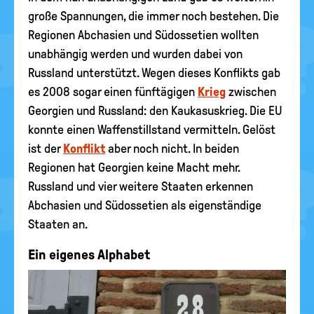
große Spannungen, die immer noch bestehen. Die
Regionen Abchasien und Südossetien wollten
unabhängig werden und wurden dabei von
Russland unterstützt. Wegen dieses Konflikts gab
es 2008 sogar einen fünftägigen
Krieg
zwischen
Georgien und Russland: den Kaukasuskrieg. Die EU
konnte einen Waffenstillstand vermitteln. Gelöst
ist der
Konflikt
aber noch nicht. In beiden
Regionen hat Georgien keine Macht mehr.
Russland und vier weitere Staaten erkennen
Abchasien und Südossetien als eigenständige
Staaten an.
Ein eigenes Alphabet