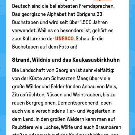
Deutsch sind die beliebtesten Fremdsprachen.
Das georgische Alphabet hat übrigens 33
Buchstaben und wird seit über 1.500 Jahren
verwendet. Weil es so besonders ist, gehört es
zum Kulturerbe der
UNESCO
. Schau dir die
Buchstaben auf dem Foto an!
Strand, Wildnis und das Kaukasusbirkhuhn
Die Landschaft von Georgien ist sehr vielfältig:
von der Küste am Schwarzen Meer, über viele
große Wälder und Felder für den Anbau von Mais,
Zitrusfrüchten, Nüssen und Weintrauben, bis zu
rauen Bergregionen. Dementsprechend leben
auch viele verschiedene Tier- und Vogelarten in
dem Land. In den großen Wäldern kann man auf
Raubtiere wie Luchse, Wölfe und auch Braunbären