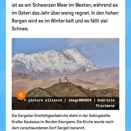
ist es am Schwarzen Meer im Westen, während es
im Osten das Jahr über wenig regnet. In den hohen
Bergen wird es im Winter kalt und es fällt viel
Schnee.
Bild vergrößern
© picture alliance / imageBROKER | Gabriele
Thielmann
Die Gergetier Dreifaltigkeitskirche steht in der Gebirgskette
Großer Kaukasus im Norden Georgiens. Die Kirche wurde nach
dem verschwundenen Dorf Gergeti benannt.