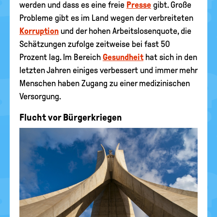
werden und dass es eine freie
Presse
gibt. Große
Probleme gibt es im Land wegen der verbreiteten
Korruption
und der hohen Arbeitslosenquote, die
Schätzungen zufolge zeitweise bei fast 50
Prozent lag. Im Bereich
Gesundheit
hat sich in den
letzten Jahren einiges verbessert und immer mehr
Menschen haben Zugang zu einer medizinischen
Versorgung.
Flucht vor Bürgerkriegen