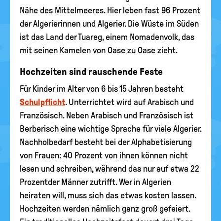
Nähe des Mittelmeeres. Hier leben fast 96 Prozent
der Algerierinnen und Algerier. Die Wüste im Süden
ist das Land der Tuareg, einem Nomadenvolk, das
mit seinen Kamelen von Oase zu Oase zieht.
Hochzeiten sind rauschende Feste
Für Kinder im Alter von 6 bis 15 Jahren besteht
Schulpflicht
. Unterrichtet wird auf Arabisch und
Französisch. Neben Arabisch und Französisch ist
Berberisch eine wichtige Sprache für viele Algerier.
Nachholbedarf besteht bei der Alphabetisierung
von Frauen: 40 Prozent von ihnen können nicht
lesen und schreiben, während das nur auf etwa 22
Prozentder Männer zutrifft. Wer in Algerien
heiraten will, muss sich das etwas kosten lassen.
Hochzeiten werden nämlich ganz groß gefeiert.