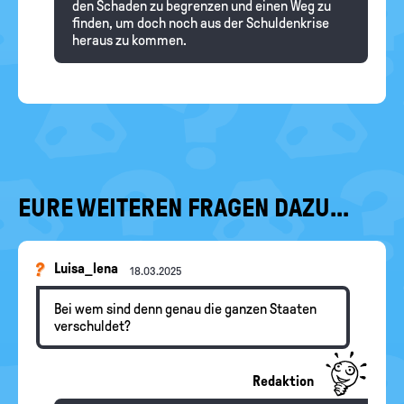
den Schaden zu begrenzen und einen Weg zu
finden, um doch noch aus der Schuldenkrise
heraus zu kommen.
EURE WEITEREN FRAGEN DAZU...
Luisa_lena
18.03.2025
Bei wem sind denn genau die ganzen Staaten
verschuldet?
Redaktion