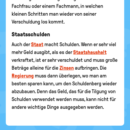
Fachfrau oder einem Fachmann, in welchen
kleinen Schritten man wieder von seiner
Verschuldung los kommt.
Staatsschulden
Auch der
Staat
macht Schulden. Wenn er sehr viel
mehr Geld ausgibt, als es der
Staatshaushalt
verkraftet, ist er sehr verschuldet und muss große
Beträge alleine für die
Zinsen
aufbringen. Die
Regierung
muss dann überlegen, wo man am
besten sparen kann, um den Schuldenberg wieder
abzubauen. Denn das Geld, das für die Tilgung von
Schulden verwendet werden muss, kann nicht für
andere wichtige Dinge ausgegeben werden.