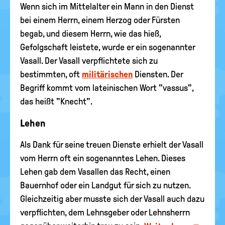
Wenn sich im Mittelalter ein Mann in den Dienst
bei einem Herrn, einem Herzog oder Fürsten
begab, und diesem Herrn, wie das hieß,
Gefolgschaft leistete, wurde er ein sogenannter
Vasall. Der Vasall verpflichtete sich zu
bestimmten, oft
militärischen
Diensten. Der
Begriff kommt vom lateinischen Wort "vassus",
das heißt "Knecht".
Lehen
Als Dank für seine treuen Dienste erhielt der Vasall
vom Herrn oft ein sogenanntes Lehen. Dieses
Lehen gab dem Vasallen das Recht, einen
Bauernhof oder ein Landgut für sich zu nutzen.
Gleichzeitig aber musste sich der Vasall auch dazu
verpflichten, dem Lehnsgeber oder Lehnsherrn