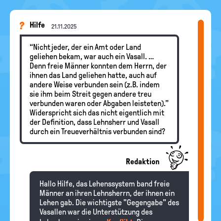
Hilfe
21.11.2025
“Nicht jeder, der ein Amt oder Land
geliehen bekam, war auch ein Vasall. …
Denn freie Männer konnten dem Herrn, der
ihnen das Land geliehen hatte, auch auf
andere Weise verbunden sein (z.B. indem
sie ihm beim Streit gegen andere treu
verbunden waren oder Abgaben leisteten).”
Widerspricht sich das nicht eigentlich mit
der Definition, dass Lehnsherr und Vasall
durch ein Treueverhältnis verbunden sind?
Redaktion
Hallo Hilfe, das Lehenssystem band freie
Männer an ihren Lehnsherrn, der ihnen ein
Lehen gab. Die wichtigste "Gegengabe" des
Vasallen war die Unterstützung des