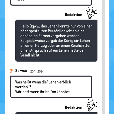
Redaktion
Hallo Qqww, das Lehen konnte nur von einer
höhergestellten Persönlichkeit an eine
abhängige Person vergeben werden.
Beispielsweise vergab der König ein Lehen
an einen Herzog oder an einen Reichsritter.
Einen Anspruch auf ein Lehen hatte der
Vasall nicht.
Servus
20.11.2024
Was heißt wenn die“Lehen erblich
werden“?
Wär nett wenn ihr helfen könntet
Redaktion