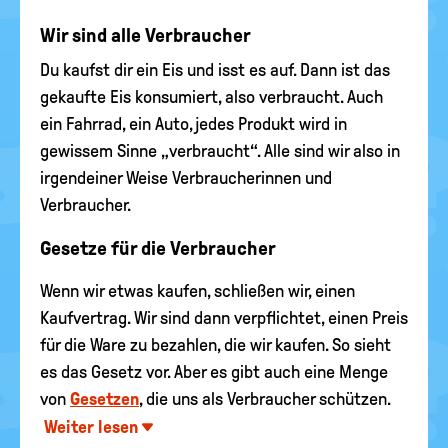
Wir sind alle Verbraucher
Du kaufst dir ein Eis und isst es auf. Dann ist das
gekaufte Eis konsumiert, also verbraucht. Auch
ein Fahrrad, ein Auto, jedes Produkt wird in
gewissem Sinne „verbraucht“. Alle sind wir also in
irgendeiner Weise Verbraucherinnen und
Verbraucher.
Gesetze für die Verbraucher
Wenn wir etwas kaufen, schließen wir, einen
Kaufvertrag. Wir sind dann verpflichtet, einen Preis
für die Ware zu bezahlen, die wir kaufen. So sieht
es das Gesetz vor. Aber es gibt auch eine Menge
von
Gesetzen
, die uns als Verbraucher schützen.
Weiter lesen