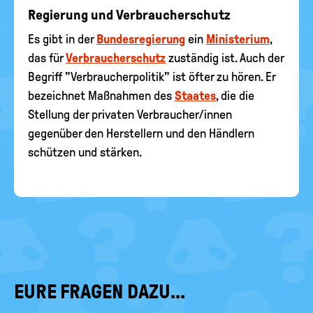
Regierung und Verbraucherschutz
Es gibt in der
Bundesregierung
ein
Ministerium
,
das für
Verbraucherschutz
zuständig ist. Auch der
Begriff "Verbraucherpolitik" ist öfter zu hören. Er
bezeichnet Maßnahmen des
Staates
, die die
Stellung der privaten Verbraucher/innen
gegenüber den Herstellern und den Händlern
schützen und stärken.
EURE FRAGEN DAZU...