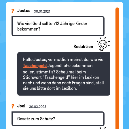
Justus
30.01.2024
Wie viel Geld sollten 12 Jährige Kinder
bekommen?
Redaktion
Hallo Justus, vermutlich meinst du, wie viel
Taschengeld
Jugendliche bekommen
sollen, stimmt's? Schau mal beim
Stichwort "Taschengeld" hier im Lexikon
nach und wenn dann noch Fragen sind, stell
sie uns bitte dort im Lexikon.
Joel
30.03.2023
Gesetz zum Schutz?