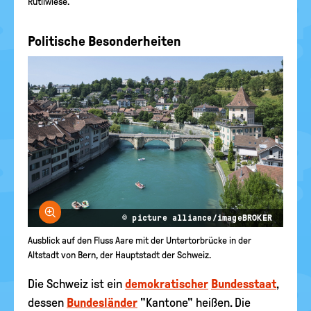
Rütliwiese.
Politische Besonderheiten
Bild vergrößern
© picture alliance/imageBROKER
Ausblick auf den Fluss Aare mit der Untertorbrücke in der
Altstadt von Bern, der Hauptstadt der Schweiz.
Die Schweiz ist ein
demokratischer
Bundesstaat
,
dessen
Bundesländer
"Kantone" heißen. Die