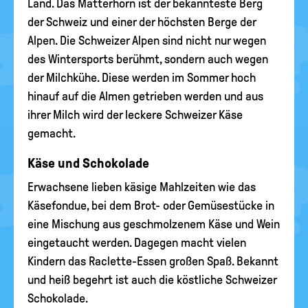
Land. Das Matterhorn ist der bekannteste Berg
der Schweiz und einer der höchsten Berge der
Alpen. Die Schweizer Alpen sind nicht nur wegen
des Wintersports berühmt, sondern auch wegen
der Milchkühe. Diese werden im Sommer hoch
hinauf auf die Almen getrieben werden und aus
ihrer Milch wird der leckere Schweizer Käse
gemacht.
Käse und Schokolade
Erwachsene lieben käsige Mahlzeiten wie das
Käsefondue, bei dem Brot- oder Gemüsestücke in
eine Mischung aus geschmolzenem Käse und Wein
eingetaucht werden. Dagegen macht vielen
Kindern das Raclette-Essen großen Spaß. Bekannt
und heiß begehrt ist auch die köstliche Schweizer
Schokolade.