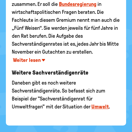
zusammen. Er soll die
Bundesregierung
in
wirtschaftspolitischen Fragen beraten. Die
Fachleute in diesem Gremium nennt man auch die
„Fünf Weisen“. Sie werden jeweils für fünf Jahre in
den Rat berufen. Die Aufgabe des
Sachverständigenrates ist es, jedes Jahr bis Mitte
November ein Gutachten zu erstellen.
Weiter lesen
Weitere Sachverständigenräte
Daneben gibt es noch weitere
Sachverständigenräte. So befasst sich zum
Beispiel der "Sachverständigenrat für
Umweltfragen" mit der Situation der
Umwelt
.