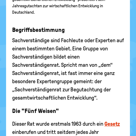
Jahresgutachten zur wirtschaftlichen Entwicklung in
Deutschland.
Begriffsbestimmung
Sachverständige sind Fachleute oder Experten auf
einem bestimmten Gebiet. Eine Gruppe von
Sachverständigen bildet einen
Sachverständigenrat. Spricht man von „dem“
Sachverständigenrat, ist fast immer eine ganz
besondere Expertengruppe gemeint: der
„Sachverständigenrat zur Begutachtung der
gesamtwirtschaftlichen Entwicklung“.
Die "Fünf Weisen"
Dieser Rat wurde erstmals 1963 durch ein
Gesetz
einberufen und tritt seitdem jedes Jahr