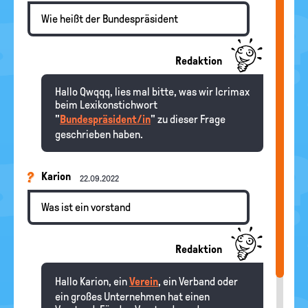
Wie heißt der Bundespräsident
Redaktion
Hallo Qwqqq, lies mal bitte, was wir Icrimax
beim Lexikonstichwort
"
Bundespräsident/in
" zu dieser Frage
geschrieben haben.
Karion
22.09.2022
Was ist ein vorstand
Redaktion
Hallo Karion, ein
Verein
, ein Verband oder
ein großes Unternehmen hat einen