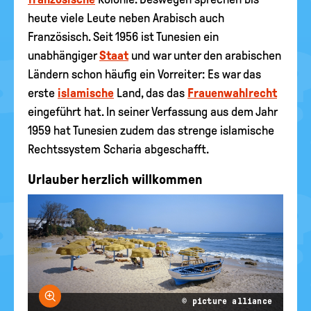
heute viele Leute neben Arabisch auch
Französisch. Seit 1956 ist Tunesien ein
unabhängiger
Staat
und war unter den arabischen
Ländern schon häufig ein Vorreiter: Es war das
erste
islamische
Land, das das
Frauenwahlrecht
eingeführt hat. In seiner Verfassung aus dem Jahr
1959 hat Tunesien zudem das strenge islamische
Rechtssystem Scharia abgeschafft.
Urlauber herzlich willkommen
Bild vergrößern
© picture alliance