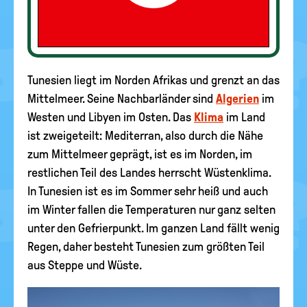
Tunesien liegt im Norden Afrikas und grenzt an das
Mittelmeer. Seine Nachbarländer sind
Algerien
im
Westen und Libyen im Osten. Das
Klima
im Land
ist zweigeteilt: Mediterran, also durch die Nähe
zum Mittelmeer geprägt, ist es im Norden, im
restlichen Teil des Landes herrscht Wüstenklima.
In Tunesien ist es im Sommer sehr heiß und auch
im Winter fallen die Temperaturen nur ganz selten
unter den Gefrierpunkt. Im ganzen Land fällt wenig
Regen, daher besteht Tunesien zum größten Teil
aus Steppe und Wüste.