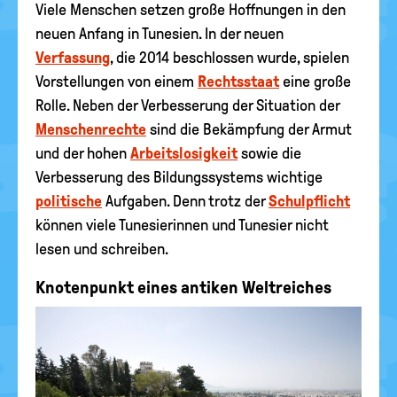
Viele Menschen setzen große Hoffnungen in den
neuen Anfang in Tunesien. In der neuen
Verfassung
, die 2014 beschlossen wurde, spielen
Vorstellungen von einem
Rechtsstaat
eine große
Rolle. Neben der Verbesserung der Situation der
Menschenrechte
sind die Bekämpfung der Armut
und der hohen
Arbeitslosigkeit
sowie die
Verbesserung des Bildungssystems wichtige
politische
Aufgaben. Denn trotz der
Schulpflicht
können viele Tunesierinnen und Tunesier nicht
lesen und schreiben.
Knotenpunkt eines antiken Weltreiches