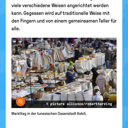
viele verschiedene Weisen angerichtet werden
kann. Gegessen wird auf traditionelle Weise mit
den Fingern und von einem gemeinsamen Teller für
alle.
Bild vergrößern
© picture alliance/robertharding
Markttag in der tunesischen Oasenstadt Kebili.