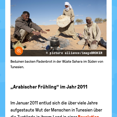
Bild vergrößern
© picture alliance/imageBROKER
Beduinen backen Fladenbrot in der Wüste Sahara im Süden von
Tunesien.
„Arabischer Frühling“ im Jahr 2011
Im Januar 2011 entlud sich die über viele Jahre
aufgestaute Wut der Menschen in Tunesien über