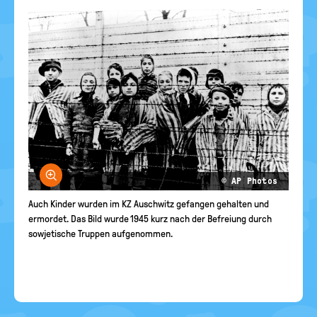
Bild vergrößern
© AP Photos
Auch Kinder wurden im KZ Auschwitz gefangen gehalten und
ermordet. Das Bild wurde 1945 kurz nach der Befreiung durch
sowjetische Truppen aufgenommen.