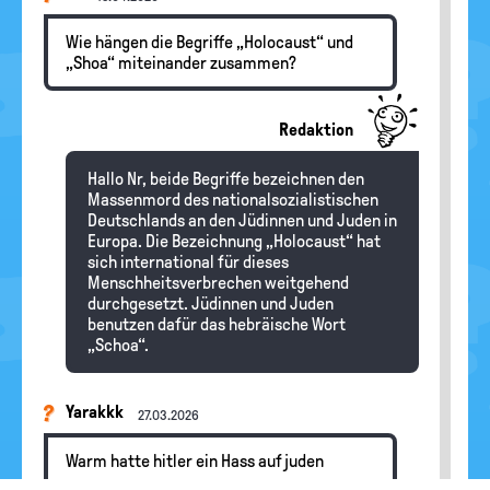
Wie hängen die Begriffe „Holocaust“ und
„Shoa“ miteinander zusammen?
Redaktion
Hallo Nr, beide Begriffe bezeichnen den
Massenmord des nationalsozialistischen
Deutschlands an den Jüdinnen und Juden in
Europa. Die Bezeichnung „Holocaust“ hat
sich international für dieses
Menschheitsverbrechen weitgehend
durchgesetzt. Jüdinnen und Juden
benutzen dafür das hebräische Wort
„Schoa“.
Yarakkk
27.03.2026
Warm hatte hitler ein Hass auf juden