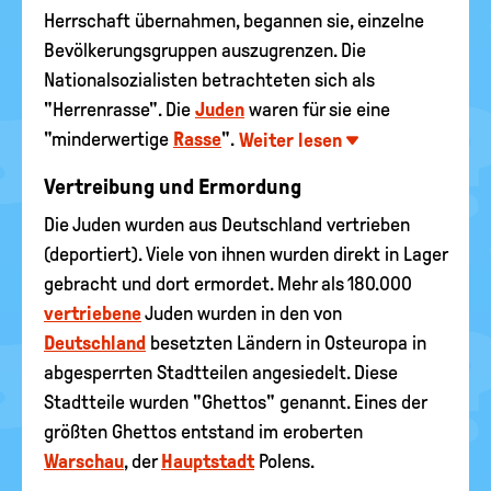
Herrschaft übernahmen, begannen sie, einzelne
Bevölkerungsgruppen auszugrenzen. Die
Nationalsozialisten betrachteten sich als
"Herrenrasse". Die
Juden
waren für sie eine
"minderwertige
Rasse
".
Weiter lesen
Vertreibung und Ermordung
Die Juden wurden aus Deutschland vertrieben
(deportiert). Viele von ihnen wurden direkt in Lager
gebracht und dort ermordet. Mehr als 180.000
vertriebene
Juden wurden in den von
Deutschland
besetzten Ländern in Osteuropa in
abgesperrten Stadtteilen angesiedelt. Diese
Stadtteile wurden "Ghettos" genannt. Eines der
größten Ghettos entstand im eroberten
Warschau
, der
Hauptstadt
Polens.