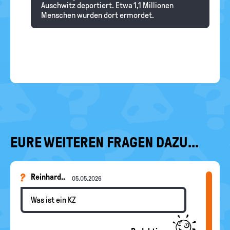
Auschwitz deportiert. Etwa 1,1 Millionen
Menschen wurden dort ermordet.
EURE WEITEREN FRAGEN DAZU...
Reinhard..
05.05.2026
Was ist ein KZ