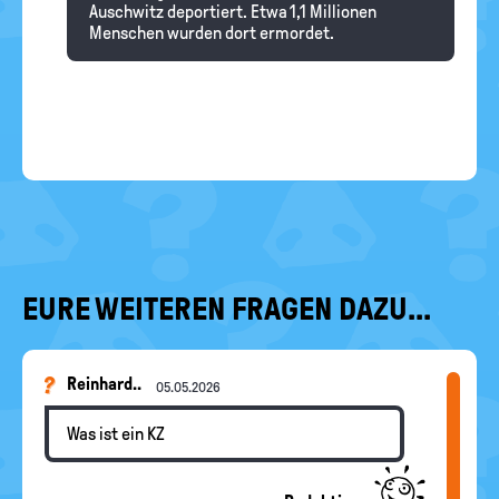
Auschwitz deportiert. Etwa 1,1 Millionen
Menschen wurden dort ermordet.
EURE WEITEREN FRAGEN DAZU...
Reinhard..
05.05.2026
Was ist ein KZ