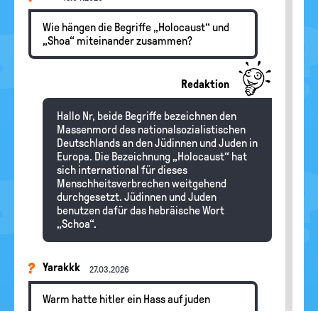
Wie hängen die Begriffe „Holocaust“ und
„Shoa“ miteinander zusammen?
Redaktion
Hallo Nr, beide Begriffe bezeichnen den
Massenmord des nationalsozialistischen
Deutschlands an den Jüdinnen und Juden in
Europa. Die Bezeichnung „Holocaust“ hat
sich international für dieses
Menschheitsverbrechen weitgehend
durchgesetzt. Jüdinnen und Juden
benutzen dafür das hebräische Wort
„Schoa“.
Yarakkk
27.03.2026
Warm hatte hitler ein Hass auf juden