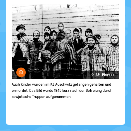
Bild vergrößern
© AP Photos
Auch Kinder wurden im KZ Auschwitz gefangen gehalten und
ermordet. Das Bild wurde 1945 kurz nach der Befreiung durch
sowjetische Truppen aufgenommen.