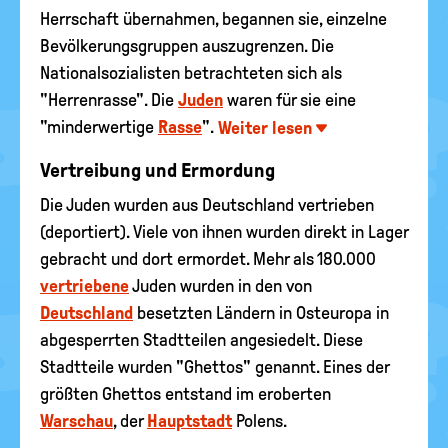
Herrschaft übernahmen, begannen sie, einzelne
Bevölkerungsgruppen auszugrenzen. Die
Nationalsozialisten betrachteten sich als
"Herrenrasse". Die
Juden
waren für sie eine
"minderwertige
Rasse
".
Weiter lesen
Vertreibung und Ermordung
Die Juden wurden aus Deutschland vertrieben
(deportiert). Viele von ihnen wurden direkt in Lager
gebracht und dort ermordet. Mehr als 180.000
vertriebene
Juden wurden in den von
Deutschland
besetzten Ländern in Osteuropa in
abgesperrten Stadtteilen angesiedelt. Diese
Stadtteile wurden "Ghettos" genannt. Eines der
größten Ghettos entstand im eroberten
Warschau
, der
Hauptstadt
Polens.